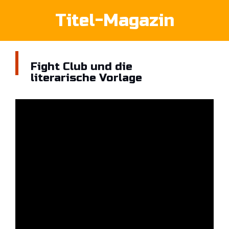
Titel-Magazin
Fight Club und die
literarische Vorlage